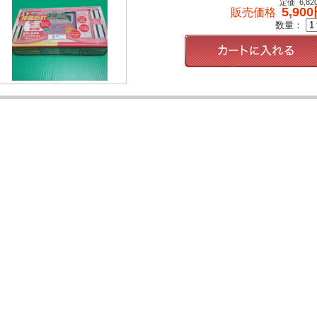
定価 6,82
5,90
販売価格
数量：