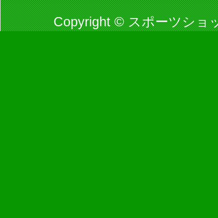
Copyright © スポーツショッ